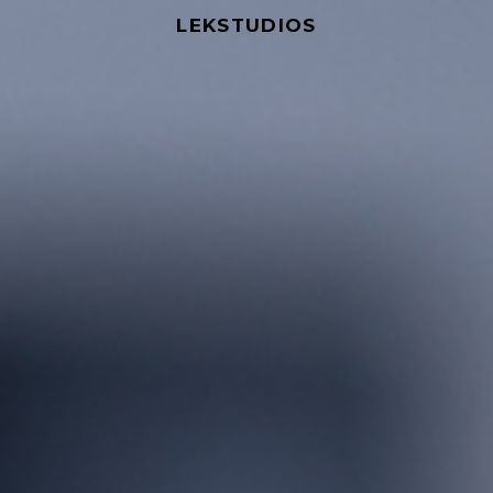
LEKSTUDIOS